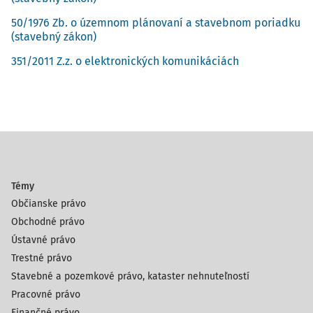
50/1976 Zb. o územnom plánovaní a stavebnom poriadku
(stavebný zákon)
351/2011 Z.z. o elektronických komunikáciách
Témy
Občianske právo
Obchodné právo
Ústavné právo
Trestné právo
Stavebné a pozemkové právo, kataster nehnuteľností
Pracovné právo
Finančné právo