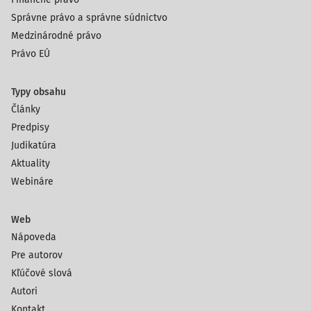
Správne právo a správne súdnictvo
Medzinárodné právo
Právo EÚ
Typy obsahu
Články
Predpisy
Judikatúra
Aktuality
Webináre
Web
Nápoveda
Pre autorov
Kľúčové slová
Autori
Kontakt