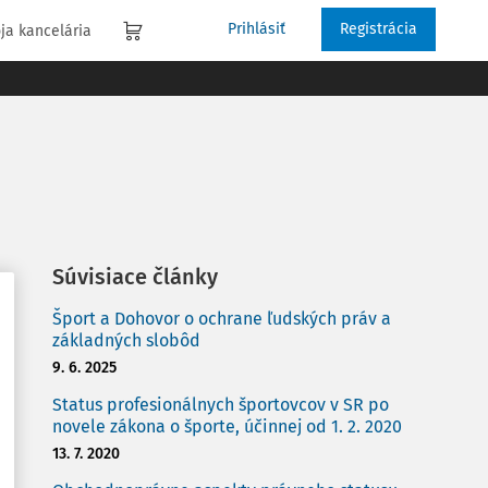
Prihlásiť
Registrácia
ja kancelária
Súvisiace články
Šport a Dohovor o ochrane ľudských práv a
základných slobôd
9. 6. 2025
Status profesionálnych športovcov v SR po
novele zákona o športe, účinnej od 1. 2. 2020
13. 7. 2020