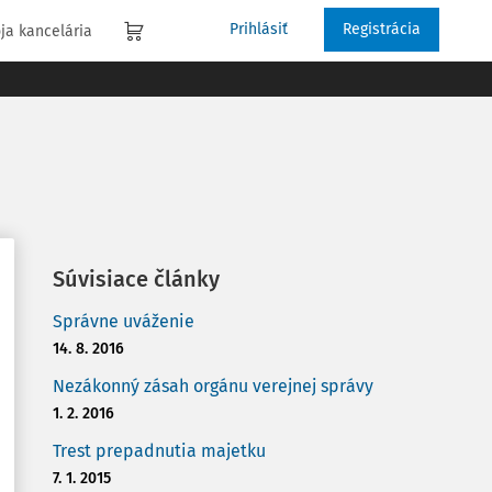
Prihlásiť
Registrácia
ja kancelária
Súvisiace články
Správne uváženie
14. 8. 2016
Nezákonný zásah orgánu verejnej správy
1. 2. 2016
Trest prepadnutia majetku
7. 1. 2015