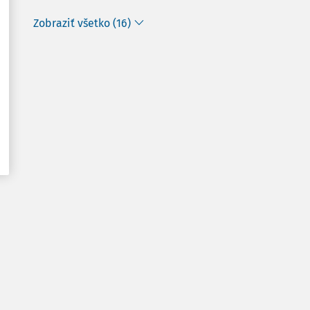
Zobraziť všetko (16)