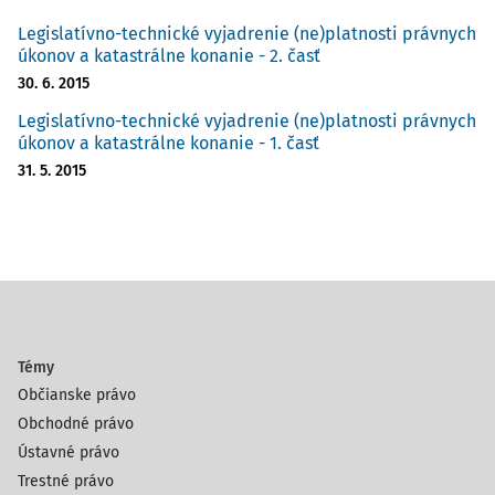
Legislatívno-technické vyjadrenie (ne)platnosti právnych
úkonov a katastrálne konanie - 2. časť
30. 6. 2015
Legislatívno-technické vyjadrenie (ne)platnosti právnych
úkonov a katastrálne konanie - 1. časť
31. 5. 2015
Témy
Občianske právo
Obchodné právo
Ústavné právo
Trestné právo