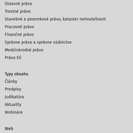
Ústavné právo
Trestné právo
Stavebné a pozemkové právo, kataster nehnuteľností
Pracovné právo
Finančné právo
Správne právo a správne súdnictvo
Medzinárodné právo
Právo EÚ
Typy obsahu
Články
Predpisy
Judikatúra
Aktuality
Webináre
Web