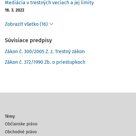
Mediácia v trestných veciach a jej limity
16. 3. 2022
Zobraziť všetko (16)
Súvisiace predpisy
Zákon č. 300/2005 Z. z. Trestný zákon
Zákon č. 372/1990 Zb. o priestupkoch
Témy
Občianske právo
Obchodné právo