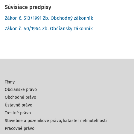
Súvisiace predpisy
Zákon č. 513/1991 Zb. Obchodný zákonník
Zákon č. 40/1964 Zb. Občiansky zákonník
Témy
Občianske právo
Obchodné právo
Ústavné právo
Trestné právo
Stavebné a pozemkové právo, kataster nehnuteľností
Pracovné právo