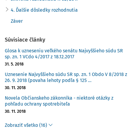
4. Ďalšie dôsledky rozhodnutia
Záver
Súvisiace články
Glosa k uzneseniu veľkého senátu Najvyššieho súdu SR
sp. zn. 1 VCdo 4/2017 z 18.12.2017
31. 5. 2018
Uznesenie Najvyššieho súdu SR sp. zn. 1 Obdo V 8/2018 z
26. 9. 2018 (povaha lehoty podľa § 125 ...
30. 11. 2018
Novela Občianskeho zákonníka - niektoré otázky z
pohľadu ochrany spotrebiteľa
30. 11. 2018
Zobraziť všetko (16)