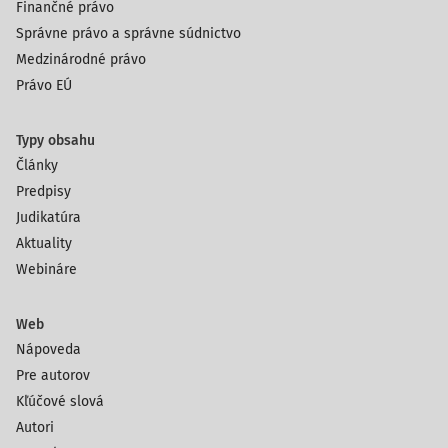
Finančné právo
Správne právo a správne súdnictvo
Medzinárodné právo
Právo EÚ
Typy obsahu
Články
Predpisy
Judikatúra
Aktuality
Webináre
Web
Nápoveda
Pre autorov
Kľúčové slová
Autori