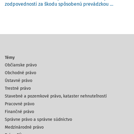
zodpovednosti za škodu spôsobenú prevádzkou ...
Témy
Občianske právo
Obchodné právo
Ústavné právo
Trestné právo
Stavebné a pozemkové právo, kataster nehnuteľností
Pracovné právo
Finančné právo
Správne právo a správne súdnictvo
Medzinárodné právo