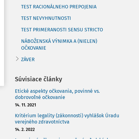
TEST RACIONÁLNEHO PREPOJENIA
TEST NEVYHNUTNOSTI
TEST PRIMERANOSTI SENSU STRICTO
NÁBOŽENSKÁ VÝNIMKA A (NIELEN)
OČKOVANIE
ZÁVER
Súvisiace články
Etické aspekty očkovania, povinné vs.
dobrovoľné očkovanie
14. 11. 2021
Kritérium legality (zákonnosti) vyhlášok Úradu
verejného zdravotníctva
14. 2. 2022