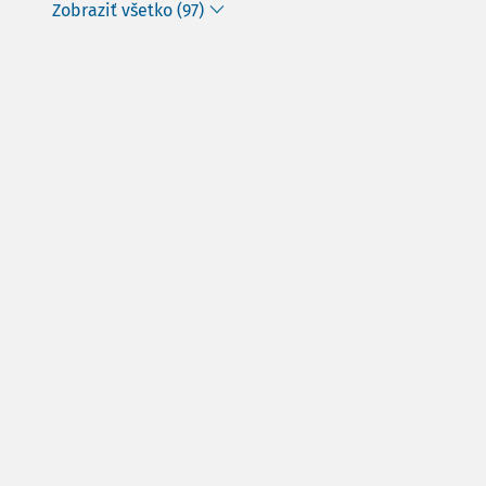
Zobraziť všetko (97)