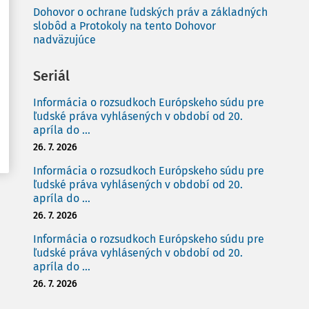
Dohovor o ochrane ľudských práv a základných
slobôd a Protokoly na tento Dohovor
nadväzujúce
Seriál
Informácia o rozsudkoch Európskeho súdu pre
ľudské práva vyhlásených v období od 20.
apríla do ...
26. 7. 2026
Informácia o rozsudkoch Európskeho súdu pre
ľudské práva vyhlásených v období od 20.
apríla do ...
26. 7. 2026
Informácia o rozsudkoch Európskeho súdu pre
ľudské práva vyhlásených v období od 20.
apríla do ...
26. 7. 2026