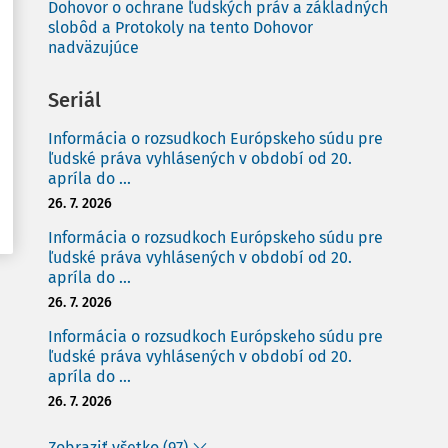
Dohovor o ochrane ľudských práv a základných
slobôd a Protokoly na tento Dohovor
nadväzujúce
Seriál
Informácia o rozsudkoch Európskeho súdu pre
ľudské práva vyhlásených v období od 20.
apríla do ...
26. 7. 2026
Informácia o rozsudkoch Európskeho súdu pre
ľudské práva vyhlásených v období od 20.
apríla do ...
26. 7. 2026
Informácia o rozsudkoch Európskeho súdu pre
ľudské práva vyhlásených v období od 20.
apríla do ...
26. 7. 2026
Zobraziť všetko (97)