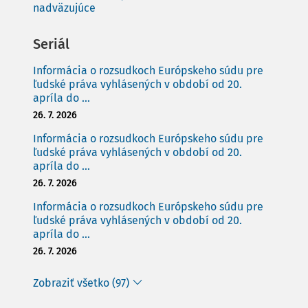
nadväzujúce
Seriál
Informácia o rozsudkoch Európskeho súdu pre
ľudské práva vyhlásených v období od 20.
apríla do ...
26. 7. 2026
Informácia o rozsudkoch Európskeho súdu pre
ľudské práva vyhlásených v období od 20.
apríla do ...
26. 7. 2026
Informácia o rozsudkoch Európskeho súdu pre
ľudské práva vyhlásených v období od 20.
apríla do ...
26. 7. 2026
Zobraziť všetko (97)